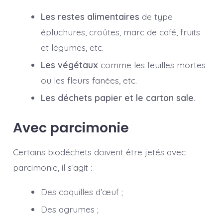
Les restes alimentaires
de type
épluchures, croûtes, marc de café, fruits
et légumes, etc.
Les végétaux
comme les feuilles mortes
ou les fleurs fanées, etc.
Les déchets papier et le carton sale
.
Avec parcimonie
Certains biodéchets doivent être jetés avec
parcimonie, il s’agit :
Des coquilles d’œuf ;
Des agrumes ;