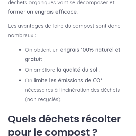
déchets organiques vont se décomposer et
former un engrais efficace
.
Les avantages de faire du compost sont donc
nombreux :
On obtient un
engrais 100% naturel et
gratuit
;
On améliore
la qualité du sol
;
On
limite les émissions de CO²
nécessaires à l’incinération des déchets
(non recyclés).
Quels déchets récolter
pour le compost ?