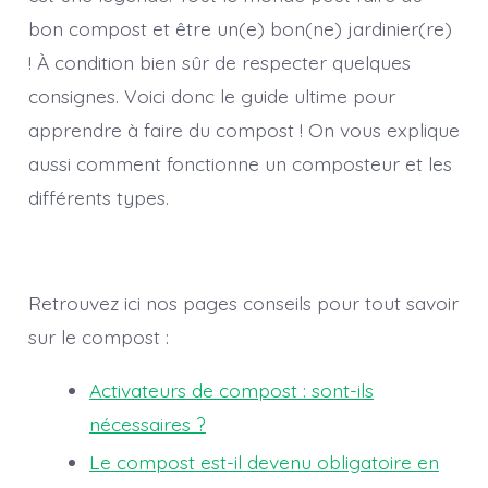
bon compost et être un(e) bon(ne) jardinier(re)
! À condition bien sûr de respecter quelques
consignes. Voici donc le guide ultime pour
apprendre à faire du compost ! On vous explique
aussi comment fonctionne un composteur et les
différents types.
Retrouvez ici nos pages conseils pour tout savoir
sur le compost :
Activateurs de compost : sont-ils
nécessaires ?
Le compost est-il devenu obligatoire en