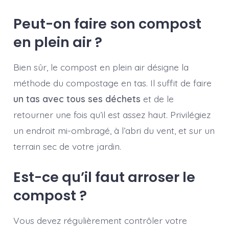
Peut-on faire son compost
en plein air ?
Bien sûr, le compost en plein air désigne la
méthode du compostage en tas. Il suffit de faire
un tas avec tous ses déchets
et de le
retourner une fois qu’il est assez haut. Privilégiez
un endroit mi-ombragé, à l’abri du vent, et sur un
terrain sec de votre jardin.
Est-ce qu’il faut arroser le
compost ?
Vous devez régulièrement contrôler votre