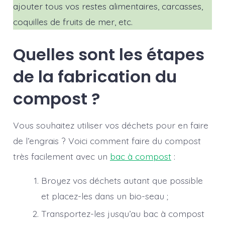
ajouter tous vos restes alimentaires, carcasses,
coquilles de fruits de mer, etc.
Quelles sont les étapes
de la fabrication du
compost ?
Vous souhaitez utiliser vos déchets pour en faire
de l’engrais ? Voici comment faire du compost
très facilement avec un
bac à compost
:
Broyez vos déchets autant que possible
et placez-les dans un bio-seau ;
Transportez-les jusqu’au bac à compost