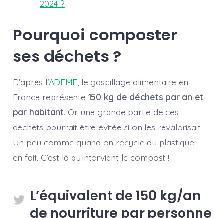
2024 ?
Pourquoi composter
ses déchets ?
D’après l’
ADEME
, le gaspillage alimentaire en
France représente
150 kg de déchets par an et
par habitant
. Or une grande partie de ces
déchets pourrait être évitée si on les revalorisait.
Un peu comme quand on recycle du plastique
en fait. C’est là qu’intervient le compost !
L’équivalent de 150 kg/an
de nourriture par personne