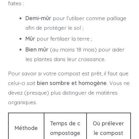
faites :
Demi-mûr
pour l’utiliser comme paillage
afin de protéger le sol ;
Mûr
pour fertiliser la terre ;
Bien mûr
(au moins 18 mois) pour aider
les plantes dans leur croissance.
Pour savoir si votre compost est prêt, il faut que
celui-ci soit
bien sombre et homogène
. Vous ne
devez (presque) plus distinguer de matières
organiques.
Temps de c
Où prélever
Méthode
ompostage
le compost