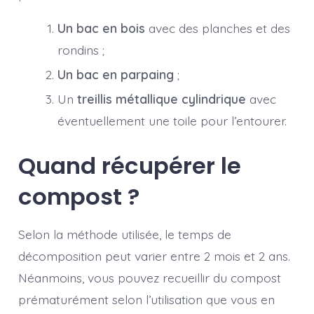
Un bac en bois
avec des planches et des
rondins ;
Un bac en parpaing
;
Un
treillis métallique cylindrique
avec
éventuellement une toile pour l’entourer.
Quand récupérer le
compost ?
Selon la méthode utilisée, le temps de
décomposition peut varier entre 2 mois et 2 ans.
Néanmoins, vous pouvez recueillir du compost
prématurément selon l’utilisation que vous en