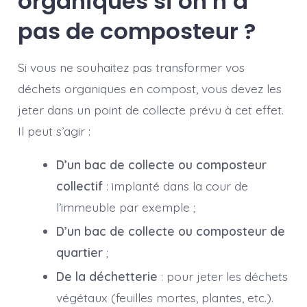
organiques si on n’a
pas de composteur ?
Si vous ne souhaitez pas transformer vos
déchets organiques en compost, vous devez les
jeter dans un point de collecte prévu à cet effet.
Il peut s’agir :
D’un bac de collecte ou composteur
collectif
: implanté dans la cour de
l’immeuble par exemple ;
D’un bac de collecte ou composteur de
quartier
;
De la déchetterie
: pour jeter les déchets
végétaux (feuilles mortes, plantes, etc.).