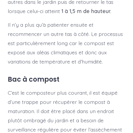
autres dans le jardin puis de retourner le tas
lorsque celui-ci atteint
1 à 1,5 m de hauteur.
Il n’y a plus qu’à patienter ensuite et
recommencer un autre tas à côté. Le processus
est particulièrement long car le compost est
exposé aux aléas climatiques et donc aux
variations de température et d’humidité.
Bac à compost
C’est le composteur plus courant, il est équipé
d’une trappe pour récupérer le compost à
maturation. Il doit être placé dans un endroit
plutôt ombragé du jardin et a besoin de
surveillance régulière pour éviter l’assèchement