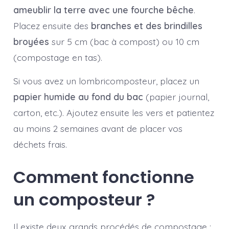
ameublir la terre avec une fourche bêche
.
Placez ensuite des
branches et des brindilles
broyées
sur 5 cm (bac à compost) ou 10 cm
(compostage en tas).
Si vous avez un lombricomposteur, placez un
papier humide au fond du bac
(papier journal,
carton, etc.). Ajoutez ensuite les vers et patientez
au moins 2 semaines avant de placer vos
déchets frais.
Comment fonctionne
un composteur ?
Il existe deux grands procédés de compostage :