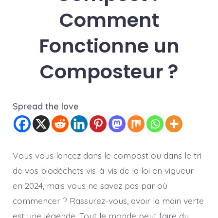
Comment
Fonctionne un
Composteur ?
Spread the love
Vous vous lancez dans le compost ou dans le tri
de vos biodéchets vis-à-vis de la loi en vigueur
en 2024, mais vous ne savez pas par où
commencer ? Rassurez-vous, avoir la main verte
est une légende. Tout le monde peut faire du