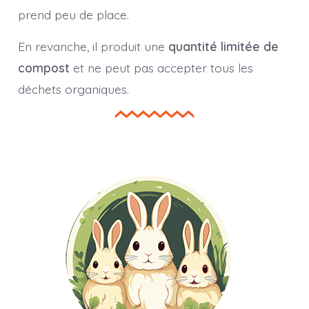
prend peu de place.
En revanche, il produit une
quantité limitée de
compost
et ne peut pas accepter tous les
déchets organiques.