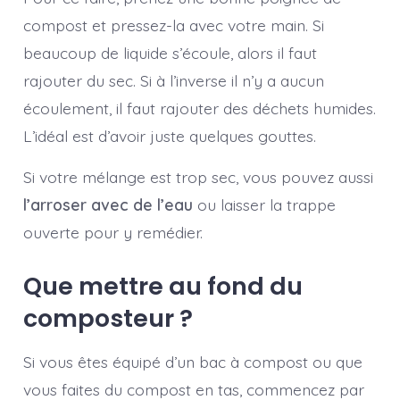
compost et pressez-la avec votre main. Si
beaucoup de liquide s’écoule, alors il faut
rajouter du sec. Si à l’inverse il n’y a aucun
écoulement, il faut rajouter des déchets humides.
L’idéal est d’avoir juste quelques gouttes.
Si votre mélange est trop sec, vous pouvez aussi
l’arroser avec de l’eau
ou laisser la trappe
ouverte pour y remédier.
Que mettre au fond du
composteur ?
Si vous êtes équipé d’un bac à compost ou que
vous faites du compost en tas, commencez par