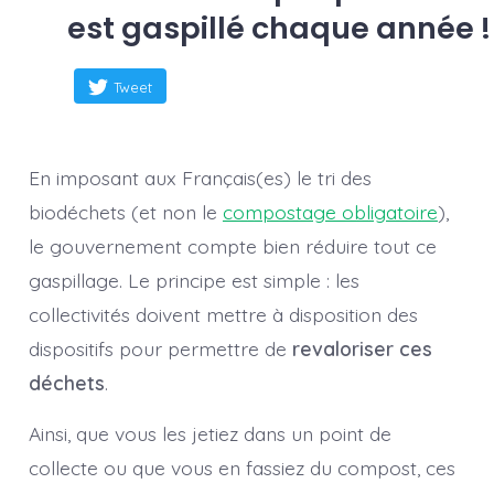
est gaspillé chaque année !
Tweet
En imposant aux Français(es) le tri des
biodéchets (et non le
compostage obligatoire
),
le gouvernement compte bien réduire tout ce
gaspillage. Le principe est simple : les
collectivités doivent mettre à disposition des
dispositifs pour permettre de
revaloriser ces
déchets
.
Ainsi, que vous les jetiez dans un point de
collecte ou que vous en fassiez du compost, ces