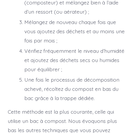
(composteur) et mélangez bien à l’aide
d’un ressort (ou aérateur) ;
Mélangez de nouveau chaque fois que
vous ajoutez des déchets et au moins une
fois par mois ;
Vérifiez fréquemment le niveau d’humidité
et ajoutez des déchets secs ou humides
pour équilibrer ;
Une fois le processus de décomposition
achevé, récoltez du compost en bas du
bac grâce à la trappe dédiée.
Cette méthode est la plus courante, celle qui
utilise un bac à compost. Nous évoquons plus
bas les autres techniques que vous pouvez