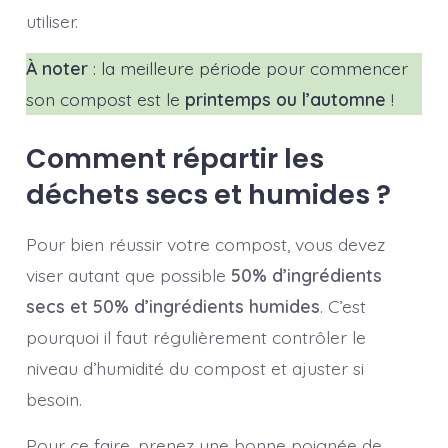
utiliser.
À noter
: la meilleure période pour commencer
son compost est le
printemps ou l’automne
!
Comment répartir les
déchets secs et humides ?
Pour bien réussir votre compost, vous devez
viser autant que possible
50% d’ingrédients
secs et 50% d’ingrédients humides
. C’est
pourquoi il faut régulièrement contrôler le
niveau d’humidité du compost et ajuster si
besoin.
Pour ce faire, prenez une bonne poignée de