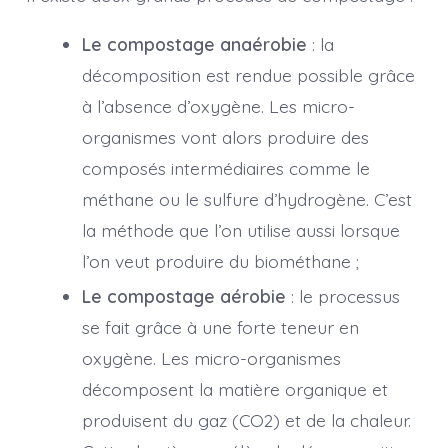
Le compostage anaérobie
: la
décomposition est rendue possible grâce
à l’absence d’oxygène. Les micro-
organismes vont alors produire des
composés intermédiaires comme le
méthane ou le sulfure d’hydrogène. C’est
la méthode que l’on utilise aussi lorsque
l’on veut produire du biométhane ;
Le compostage aérobie
: le processus
se fait grâce à une forte teneur en
oxygène. Les micro-organismes
décomposent la matière organique et
produisent du gaz (CO2) et de la chaleur.