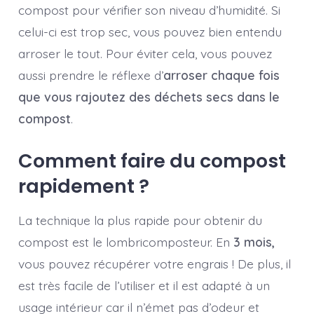
compost pour vérifier son niveau d’humidité. Si
celui-ci est trop sec, vous pouvez bien entendu
arroser le tout. Pour éviter cela, vous pouvez
aussi prendre le réflexe d’
arroser chaque fois
que vous rajoutez des déchets secs dans le
compost
.
Comment faire du compost
rapidement ?
La technique la plus rapide pour obtenir du
compost est le lombricomposteur. En
3 mois,
vous pouvez récupérer votre engrais ! De plus, il
est très facile de l’utiliser et il est adapté à un
usage intérieur car il n’émet pas d’odeur et