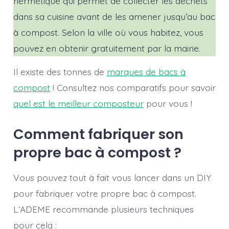
hermétique qui permet de collecter les déchets
dans sa cuisine avant de les amener jusqu’au bac
à compost. Selon la ville où vous habitez, vous
pouvez en obtenir gratuitement par la mairie.
Il existe des tonnes de
marques de bacs à
compost
! Consultez nos comparatifs pour savoir
quel est le meilleur composteur
pour vous !
Comment fabriquer son
propre bac à compost ?
Vous pouvez tout à fait vous lancer dans un DIY
pour fabriquer votre propre bac à compost.
L’ADEME recommande plusieurs techniques
pour cela :