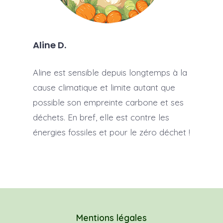
Aline D.
Aline est sensible depuis longtemps à la
cause climatique et limite autant que
possible son empreinte carbone et ses
déchets. En bref, elle est contre les
énergies fossiles et pour le zéro déchet !
Mentions légales