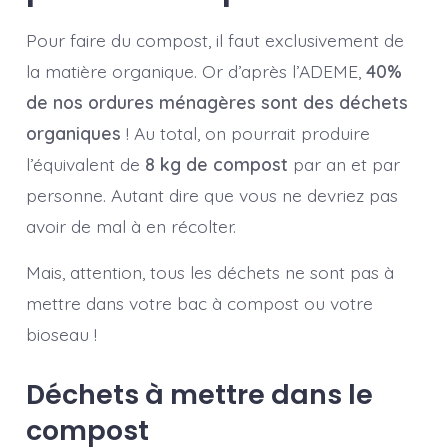
Pour faire du compost, il faut exclusivement de
la matière organique. Or d’après l’ADEME,
40%
de nos ordures ménagères sont des déchets
organiques
! Au total, on pourrait produire
l’équivalent de
8 kg de compost
par an et par
personne. Autant dire que vous ne devriez pas
avoir de mal à en récolter.
Mais, attention, tous les déchets ne sont pas à
mettre dans votre bac à compost ou votre
bioseau !
Déchets à mettre dans le
compost