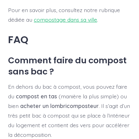
Pour en savoir plus, consultez notre rubrique
dédiée au
compostage dans sa ville
.
FAQ
Comment faire du compost
sans bac ?
En dehors du bac à compost, vous pouvez faire
du
compost en tas
(manière la plus simple) ou
bien
acheter un lombricomposteur
. Il s’agit d’un
très petit bac à compost qui se place à l’intérieur
du logement et contient des vers pour accélérer
la décomposition.