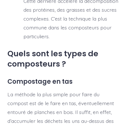
Cette dernière accélère la décomposition
des protéines, des graisses et des sucres
complexes. C’est la technique la plus
commune dans les composteurs pour
particuliers.
Quels sont les types de
composteurs ?
Compostage en tas
La méthode la plus simple pour faire du
compost est de le faire en tas, éventuellement
entouré de planches en bois. Il suffit, en effet,
d’accumuler les déchets les uns au-dessus des